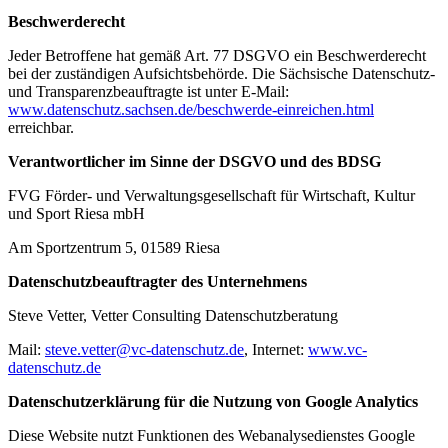
Beschwerderecht
Jeder Betroffene hat gemäß Art. 77 DSGVO ein Beschwerderecht
bei der zuständigen Aufsichtsbehörde. Die Sächsische Datenschutz-
und Transparenzbeauftragte ist unter E-Mail:
www.datenschutz.sachsen.de/beschwerde-einreichen.html
erreichbar.
Verantwortlicher im Sinne der DSGVO und des BDSG
FVG Förder- und Verwaltungsgesellschaft für Wirtschaft, Kultur
und Sport Riesa mbH
Am Sportzentrum 5, 01589 Riesa
Datenschutzbeauftragter des Unternehmens
Steve Vetter, Vetter Consulting Datenschutzberatung
Mail:
steve.vetter@vc-datenschutz.de
, Internet:
www.vc-
datenschutz.de
Datenschutzerklärung für die Nutzung von Google Analytics
Diese Website nutzt Funktionen des Webanalysedienstes Google