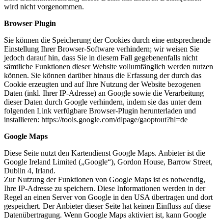
wird nicht vorgenommen.
Browser Plugin
Sie können die Speicherung der Cookies durch eine entsprechende
Einstellung Ihrer Browser-Software verhindern; wir weisen Sie
jedoch darauf hin, dass Sie in diesem Fall gegebenenfalls nicht
sämtliche Funktionen dieser Website vollumfänglich werden nutzen
können. Sie können darüber hinaus die Erfassung der durch das
Cookie erzeugten und auf Ihre Nutzung der Website bezogenen
Daten (inkl. Ihrer IP-Adresse) an Google sowie die Verarbeitung
dieser Daten durch Google verhindern, indem sie das unter dem
folgenden Link verfügbare Browser-Plugin herunterladen und
installieren: https://tools.google.com/dlpage/gaoptout?hl=de
Google Maps
Diese Seite nutzt den Kartendienst Google Maps. Anbieter ist die
Google Ireland Limited („Google“), Gordon House, Barrow Street,
Dublin 4, Irland.
Zur Nutzung der Funktionen von Google Maps ist es notwendig,
Ihre IP-Adresse zu speichern. Diese Informationen werden in der
Regel an einen Server von Google in den USA übertragen und dort
gespeichert. Der Anbieter dieser Seite hat keinen Einfluss auf diese
Datenübertragung. Wenn Google Maps aktiviert ist, kann Google