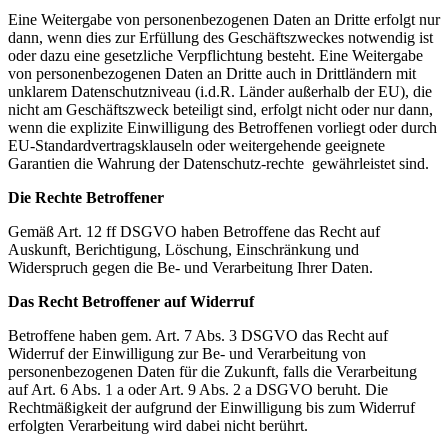
Eine Weitergabe von personenbezogenen Daten an Dritte erfolgt nur
dann, wenn dies zur Erfüllung des Geschäftszweckes notwendig ist
oder dazu eine gesetzliche Verpflichtung besteht. Eine Weitergabe
von personenbezogenen Daten an Dritte auch in Drittländern mit
unklarem Datenschutzniveau (i.d.R. Länder außerhalb der EU), die
nicht am Geschäftszweck beteiligt sind, erfolgt nicht oder nur dann,
wenn die explizite Einwilligung des Betroffenen vorliegt oder durch
EU-Standardvertragsklauseln oder weitergehende geeignete
Garantien die Wahrung der Datenschutz-rechte gewährleistet sind.
Die Rechte Betroffener
Gemäß Art. 12 ff DSGVO haben Betroffene das Recht auf
Auskunft, Berichtigung, Löschung, Einschränkung und
Widerspruch gegen die Be- und Verarbeitung Ihrer Daten.
Das Recht Betroffener auf Widerruf
Betroffene haben gem. Art. 7 Abs. 3 DSGVO das Recht auf
Widerruf der Einwilligung zur Be- und Verarbeitung von
personenbezogenen Daten für die Zukunft, falls die Verarbeitung
auf Art. 6 Abs. 1 a oder Art. 9 Abs. 2 a DSGVO beruht. Die
Rechtmäßigkeit der aufgrund der Einwilligung bis zum Widerruf
erfolgten Verarbeitung wird dabei nicht berührt.