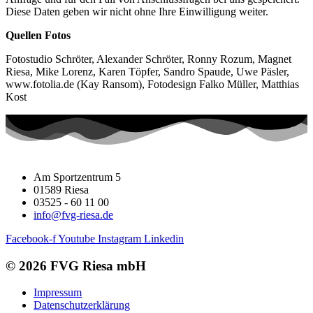
Diese Daten geben wir nicht ohne Ihre Einwilligung weiter.
Quellen Fotos
Fotostudio Schröter, Alexander Schröter, Ronny Rozum, Magnet
Riesa, Mike Lorenz, Karen Töpfer, Sandro Spaude, Uwe Päsler,
www.fotolia.de (Kay Ransom), Fotodesign Falko Müller, Matthias
Kost
Am Sportzentrum 5
01589 Riesa
03525 - 60 11 00
info@fvg-riesa.de
Facebook-f
Youtube
Instagram
Linkedin
© 2026 FVG Riesa mbH
Impressum
Datenschutzerklärung