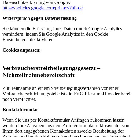
Datenschutzerklärung von Google:
https://policies.google.com/privacy?hl=de
.
Widerspruch gegen Datenerfassung
Sie können die Erfassung Ihrer Daten durch Google Analytics
verhindern, indem Sie Google Analytics in den Cookie-
Einstellungen deaktivieren.
Cookies anpassen:
Verbraucherstreitbeilegungsgesetzt –
Nichtteilnahmebereitschaft
Zur Teilnahme an einem Streitbeilegungsverfahren vor einer
Verbraucherschlichtungsstelle ist die FVG Riesa mbH weder bereit
noch verpflichtet.
Kontaktformular
Wenn Sie uns per Kontaktformular Anfragen zukommen lassen,
werden Ihre Angaben aus dem Anfrageformular inklusive der von
Ihnen dort angegebenen Kontaktdaten zwecks Bearbeitung der
Anfrage und für den Fall von Anschlussfragen bei uns gespeichert.