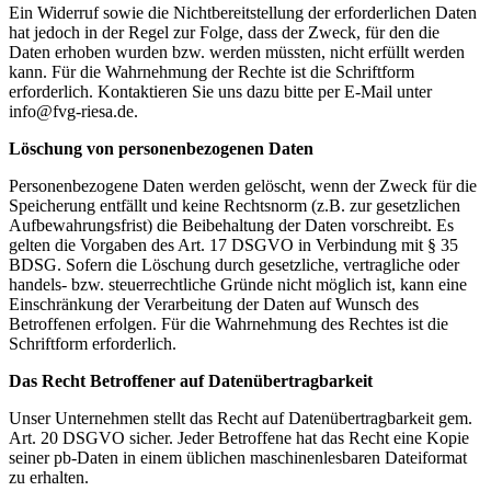
Ein Widerruf sowie die Nichtbereitstellung der erforderlichen Daten
hat jedoch in der Regel zur Folge, dass der Zweck, für den die
Daten erhoben wurden bzw. werden müssten, nicht erfüllt werden
kann. Für die Wahrnehmung der Rechte ist die Schriftform
erforderlich. Kontaktieren Sie uns dazu bitte per E-Mail unter
info@fvg-riesa.de.
Löschung von personenbezogenen Daten
Personenbezogene Daten werden gelöscht, wenn der Zweck für die
Speicherung entfällt und keine Rechtsnorm (z.B. zur gesetzlichen
Aufbewahrungsfrist) die Beibehaltung der Daten vorschreibt. Es
gelten die Vorgaben des Art. 17 DSGVO in Verbindung mit § 35
BDSG. Sofern die Löschung durch gesetzliche, vertragliche oder
handels- bzw. steuerrechtliche Gründe nicht möglich ist, kann eine
Einschränkung der Verarbeitung der Daten auf Wunsch des
Betroffenen erfolgen. Für die Wahrnehmung des Rechtes ist die
Schriftform erforderlich.
Das Recht Betroffener auf Datenübertragbarkeit
Unser Unternehmen stellt das Recht auf Datenübertragbarkeit gem.
Art. 20 DSGVO sicher. Jeder Betroffene hat das Recht eine Kopie
seiner pb-Daten in einem üblichen maschinenlesbaren Dateiformat
zu erhalten.