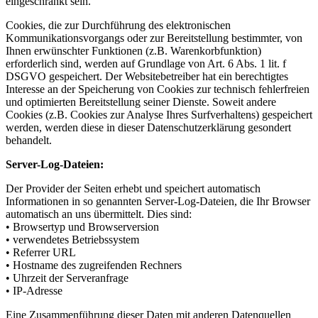
eingeschränkt sein.
Cookies, die zur Durchführung des elektronischen
Kommunikationsvorgangs oder zur Bereitstellung bestimmter, von
Ihnen erwünschter Funktionen (z.B. Warenkorbfunktion)
erforderlich sind, werden auf Grundlage von Art. 6 Abs. 1 lit. f
DSGVO gespeichert. Der Websitebetreiber hat ein berechtigtes
Interesse an der Speicherung von Cookies zur technisch fehlerfreien
und optimierten Bereitstellung seiner Dienste. Soweit andere
Cookies (z.B. Cookies zur Analyse Ihres Surfverhaltens) gespeichert
werden, werden diese in dieser Datenschutzerklärung gesondert
behandelt.
Server-Log-Dateien:
Der Provider der Seiten erhebt und speichert automatisch
Informationen in so genannten Server-Log-Dateien, die Ihr Browser
automatisch an uns übermittelt. Dies sind:
• Browsertyp und Browserversion
• verwendetes Betriebssystem
• Referrer URL
• Hostname des zugreifenden Rechners
• Uhrzeit der Serveranfrage
• IP-Adresse
Eine Zusammenführung dieser Daten mit anderen Datenquellen